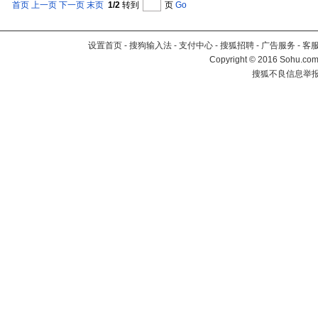
首页
上一页
下一页
末页
1/2
转到
页
Go
设置首页
-
搜狗输入法
-
支付中心
-
搜狐招聘
-
广告服务
-
客
Copyright
©
2016 Sohu.com 
搜狐不良信息举