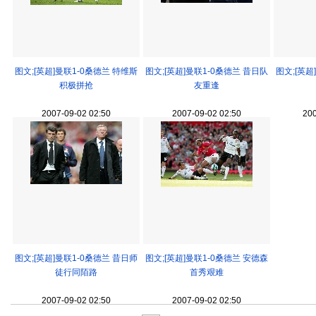
图文;[英超]曼联1-0桑德兰 特维斯
图文;[英超]曼联1-0桑德兰 昔日队
图文;[英超
积极拼抢
友重逢
2007-09-02 02:50
2007-09-02 02:50
200
图文;[英超]曼联1-0桑德兰 昔日师
图文;[英超]曼联1-0桑德兰 安德森
徒行同陌路
首秀艰难
2007-09-02 02:50
2007-09-02 02:50