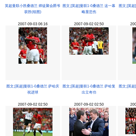
英超曼联小胜桑德兰 师徒聚会爵爷
图文;[英超]曼联1-0桑德兰 这一幕
图文;[英超
获胜(组图)
略显悲伤
2007-09-03 06:16
2007-09-02 02:50
200
图文;[英超]曼联1-0桑德兰 萨哈庆
图文;[英超]曼联1-0桑德兰 萨哈复
图文;[英超
祝进球
出立奇功
2007-09-02 02:50
2007-09-02 02:50
200