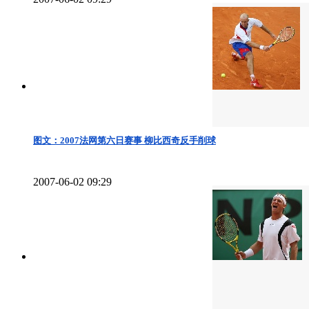
图文：2007法网第六日赛事 柳比西奇反手削球
2007-06-02 09:29