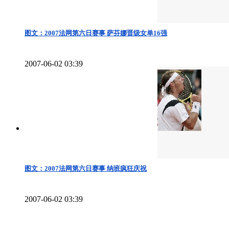
图文：2007法网第六日赛事 萨芬娜晋级女单16强
2007-06-02 03:39
图文：2007法网第六日赛事 纳班疯狂庆祝
2007-06-02 03:39