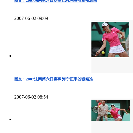
图文：2007法网第六日赛事 巴托利获胜难掩激动
2007-06-02 09:09
图文：2007法网第六日赛事 海宁正手凶狠精准
2007-06-02 08:54