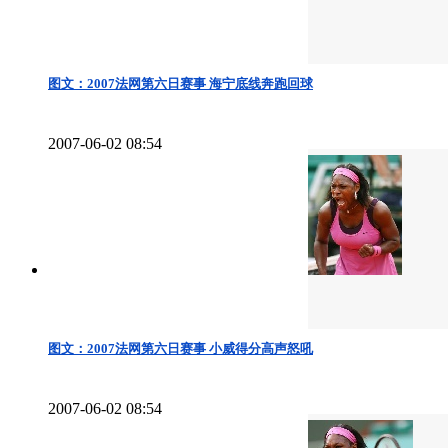
图文：2007法网第六日赛事 海宁底线奔跑回球
2007-06-02 08:54
图文：2007法网第六日赛事 小威得分高声怒吼
2007-06-02 08:54