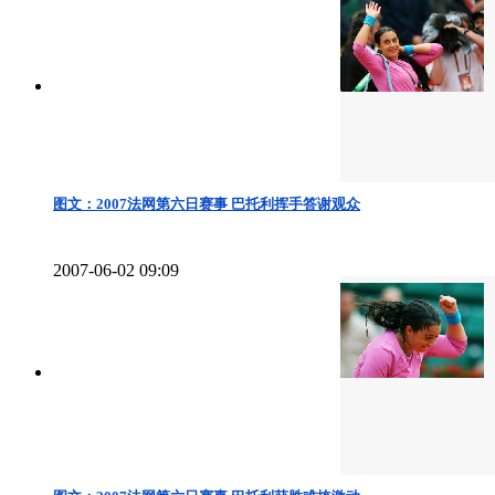
图文：2007法网第六日赛事 巴托利挥手答谢观众
2007-06-02 09:09