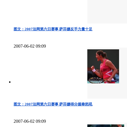
图文：2007法网第六日赛事 萨芬娜反手力量十足
2007-06-02 09:09
图文：2007法网第六日赛事 萨芬娜得分握拳怒吼
2007-06-02 09:09