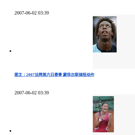
2007-06-02 03:39
图文：2007法网第六日赛事 蒙菲尔斯搞怪动作
2007-06-02 03:39