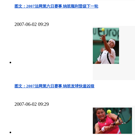
图文：2007法网第六日赛事 纳班顺利晋级下一轮
2007-06-02 09:29
图文：2007法网第六日赛事 纳班发球快速凶狠
2007-06-02 09:29