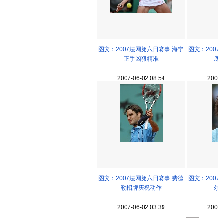
图文：2007法网第六日赛事 海宁
图文：20
正手凶狠精准
2007-06-02 08:54
200
图文：2007法网第六日赛事 费德
图文：20
勒招牌庆祝动作
2007-06-02 03:39
200