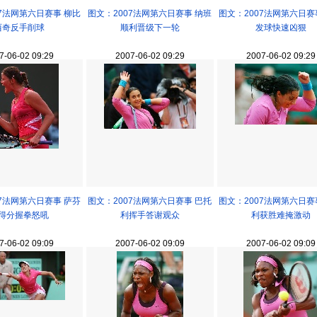
07法网第六日赛事 柳比
图文：2007法网第六日赛事 纳班
图文：2007法网第六日赛
西奇反手削球
顺利晋级下一轮
发球快速凶狠
7-06-02 09:29
2007-06-02 09:29
2007-06-02 09:29
07法网第六日赛事 萨芬
图文：2007法网第六日赛事 巴托
图文：2007法网第六日赛
得分握拳怒吼
利挥手答谢观众
利获胜难掩激动
7-06-02 09:09
2007-06-02 09:09
2007-06-02 09:09