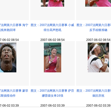
07法网第六日赛事 海宁
图文：2007法网第六日赛事 小威
图文：2007法网第六日赛
底线奔跑回球
得分高声怒吼
反手凶狠准确
7-06-02 08:54
2007-06-02 08:54
2007-06-02 08:54
07法网第六日赛事 蒙菲
图文：2007法网第六日赛事 萨芬
图文：2007法网第六日赛
尔斯搞怪动作
娜晋级女单16强
疯狂庆祝
7-06-02 03:39
2007-06-02 03:39
2007-06-02 03:39