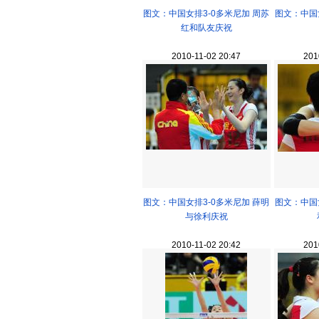
图文：中国女排3-0多米尼加 周苏
图文：中国
红和队友庆祝
2010-11-02 20:47
201
图文：中国女排3-0多米尼加 薛明
图文：中国
与徐利庆祝
2010-11-02 20:42
201