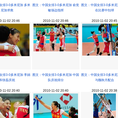
女排3-0多米尼加 多米
图文：中国女排3-0多米尼加 俞觉
图文：中国女排3-0多米尼
尼加求救
敏场边指挥
在比赛中扣球
0-11-02 20:46
2010-11-02 20:46
2010-11-02 20:45
女排3-0多米尼加 李娟
图文：中国女排3-0多米尼加 中国
图文：中国女排3-0多米尼
和张磊庆祝
队庆祝得分
与魏秋月配合
0-11-02 20:40
2010-11-02 20:40
2010-11-02 20:38