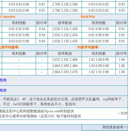
0.93 0.83 0.96
0.91
2.700 3.250 2.500
0.93 0.93 0.92
0.93
0.93 0.83 0.96
0.91
2.700 3.250 2.500
0.93 0.93 0.92
0.93
Centrebet
Bet&Win
凯利指数
赔付率
赔率数据
凯利指数
赔付率
0.91 0.92 0.99
0.94
2.650 3.150 2.450
0.91 0.90 0.90
0.91
0.93 0.92 0.98
0.94
2.650 3.150 2.450
0.91 0.90 0.90
0.91
0.93 0.92 0.98
0.94
2.650 3.150 2.450
0.91 0.91 0.90
0.91
欧洲平均赔率
99家平均赔率
凯利指数
赔付率
赔率数据
凯利指数
赔付率
-
-
2.655 3.191 2.488
1.01 1.00 0.99
1.00
-
-
2.664 3.189 2.484
1.03 0.99 0.98
1.00
-
-
2.664 3.183 2.476
1.02 1.01 0.98
1.00
预测
预测
，平赔高达3．40，这个组合在英超首次出现，此前西甲主队赢球。ssp同赔率下，
不过，bet365同赔率下，客胜机会不小，复选30。
搜狐足彩中心凯利指数数据由
Tip-ex.com
特别提供
->TOP
足彩中心赔率分析预测由
《足彩310》电子版
特别提供
周四更多赔率>>