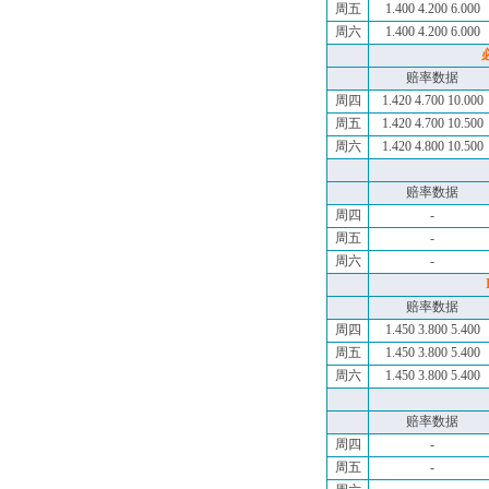
周五
1.400 4.200 6.000
周六
1.400 4.200 6.000
必
赔率数据
周四
1.420 4.700 10.000
周五
1.420 4.700 10.500
周六
1.420 4.800 10.500
赔率数据
周四
-
周五
-
周六
-
赔率数据
周四
1.450 3.800 5.400
周五
1.450 3.800 5.400
周六
1.450 3.800 5.400
赔率数据
周四
-
周五
-