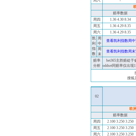
周六
-
赔率数据
周四
1.36 4.30 8.34
周五
1.36 4.29 8.35
周六
1.36 4.29 8.35
凯
周
查看凯利指数周中
利
中
指
周
查看凯利指数周末
数
末
赔率
bet365主胜赔
分析
oddset同赔率仅
搜狐
02
欧洲
赔率数据
周四
2.100 3.250 3.250
周五
2.100 3.250 3.250
周六
2.100 3.250 3.250