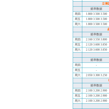
立博国
赔率数据
周四
1.800 3.500 3.500
周五
1.800 3.500 3.500
周六
1.800 3.500 3.500
必
赔率数据
周四
2.160 3.550 3.800
周五
2.120 3.600 3.850
周六
2.120 3.600 3.850
赔率数据
周四
-
周五
-
周六
2.050 3.300 3.250
赔率数据
周四
2.100 3.200 2.900
周五
2.100 3.200 2.900
周六
2.100 3.200 2.900