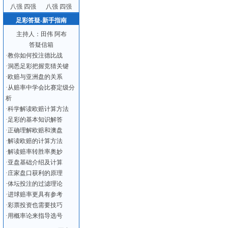
八强
四强
八强
四强
足彩答疑-新手指南
主持人：田伟 阿布
答疑信箱
·
教你如何投注德比战
·
洞悉足彩把握竞猜关键
·
欧赔与亚洲盘的关系
·
从赔率中学会比赛定级分
析
·
科学解读欧赔计算方法
·
足彩的基本知识解答
·
正确理解欧赔和澳盘
·
解读欧赔的计算方法
·
解读赔率转胜率奥妙
·
亚盘基础介绍及计算
·
庄家盘口获利的原理
·
体坛投注的过滤理论
·
进球赔率更具有参考
·
彩票投资也需要技巧
·
用概率论来指导选号