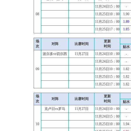
11月24日15：00
-
08
11月25日10：00
1.90
11月25日15：00
1.89
11月25日17：00
1.85
场
更新
对阵
比赛时间
次
时间
贴水
波尔多vs切尔西
11月27日
11月24日10：00
-
11月24日15：00
-
09
11月25日10：00
1.82
11月25日15：00
1.82
11月25日17：00
1.82
场
更新
对阵
比赛时间
次
时间
贴水
克卢日vs罗马
11月27日
11月24日10：00
-
11月24日15：00
-
10
11月25日10：00
1.94