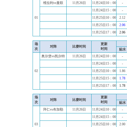
维拉利vs曼联
11月26日
11月24日10：00
-
11月24日15：00
-
01
11月25日10：00
2.12
11月25日15：00
2.06
11月25日17：00
2.06
场
更新
对阵
比赛时间
次
时间
贴水
奥尔堡vs凯尔特
11月26日
11月24日10：00
-
11月24日15：00
-
02
11月25日10：00
1.86
11月25日15：00
1.78
11月25日17：00
1.78
场
更新
对阵
比赛时间
次
时间
贴水
拜仁vs布加勒
11月26日
11月24日10：00
-
11月24日15：00
-
03
11月25日10：00
2.00