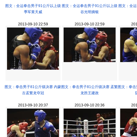
图文：全运拳击男子91公斤以上级
图文：全运拳击男子91公斤以上级
图文：全运
季军黄天威
谷光明摘银
2013-09-10 22:59
2013-09-10 22:59
201
图文：拳击男子81公斤级决赛 内蒙
图文：拳击男子81公斤级决赛 孟繁
图文：拳击
古孟繁龙夺冠
龙胜王建政
2013-09-10 20:37
2013-09-10 20:36
201