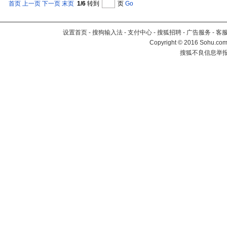
首页
上一页
下一页
末页
1/6
转到
页
Go
设置首页
-
搜狗输入法
-
支付中心
-
搜狐招聘
-
广告服务
-
客
Copyright
©
2016 Sohu.com 
搜狐不良信息举