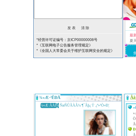
最
*经营许可证编号：京ICP00000008号
夏
*《互联网电子公告服务管理规定》
*《全国人大常委会关于维护互联网安全的规定》