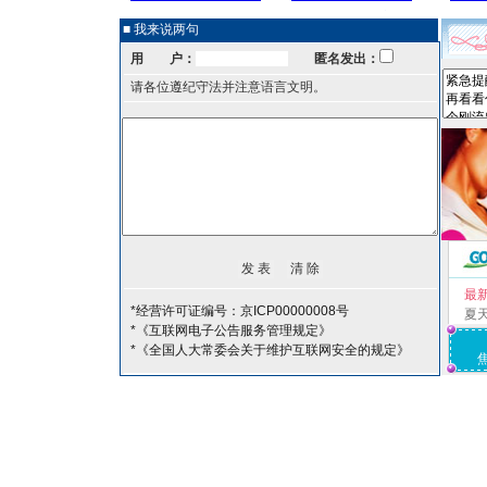
■ 我来说两句
用 户：
匿名发出：
请各位遵纪守法并注意语言文明。
最
*经营许可证编号：京ICP00000008号
夏
*《互联网电子公告服务管理规定》
*《全国人大常委会关于维护互联网安全的规定》