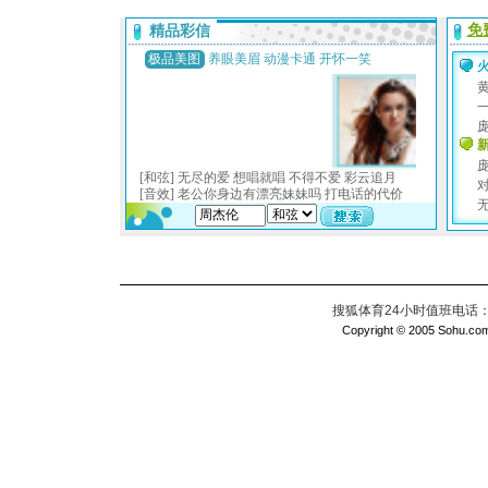
搜狐体育24小时值班电话：010
Copyright © 2005 Sohu.com I