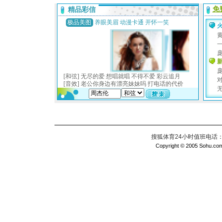
搜狐体育24小时值班电话：010
Copyright © 2005 Sohu.com I