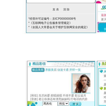
最
*经营许可证编号：京ICP00000008号
夏
*《互联网电子公告服务管理规定》
*《全国人大常委会关于维护互联网安全的规定》