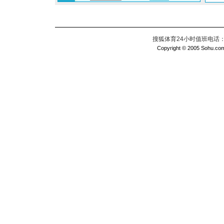
搜狐体育24小时值班电话：010
Copyright © 2005 Sohu.com I