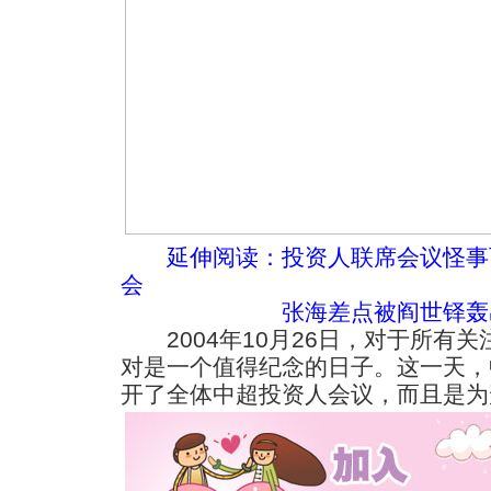
延伸阅读：
投资人联席会议怪事
会
张海差点被阎世铎轰
2004年10月26日，对于所有
对是一个值得纪念的日子。这一天，
开了全体中超投资人会议，而且是为