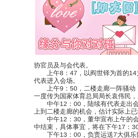
协官员及与会代表。
上午8：47，以阎世铎为首的14
代表进入会场。
上午9：50，二楼走廊一阵骚动
一度传为国家体育总局局长袁伟民，
中午12：00，陆续有代表走出
上到二楼走廊的机会，估计实际上已
中午12：30，董华宣布上午的
中结束，具体事宜，将在下午17：3
下午13：00，负责运送7大俱乐