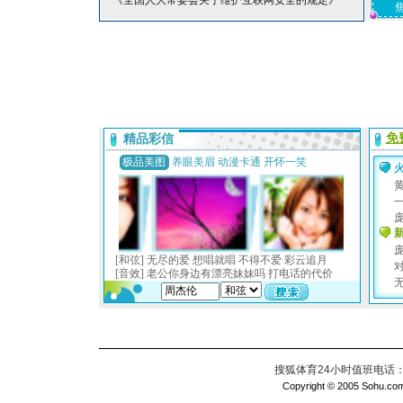
*《全国人大常委会关于维护互联网安全的规定》
搜狐体育24小时值班电话：010
Copyright © 2005 Sohu.com I