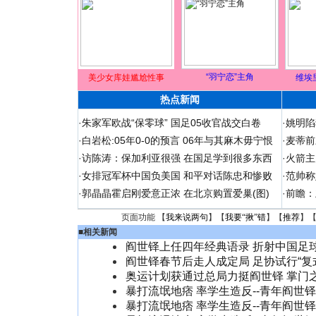
“羽宁恋”主角
美少女库娃尴尬性事
维埃
热点新闻
·
朱家军欧战“保零球” 国足05收官战交白卷
·
姚明陷
·
白岩松:05年0-0的预言 06年与其麻木毋宁恨
·
麦蒂前
·
访陈涛：保加利亚很强 在国足学到很多东西
·
火箭主
·
女排冠军杯中国负美国 和平对话陈忠和惨败
·
范帅称
·
郭晶晶霍启刚爱意正浓 在北京购置爱巢(图)
·
前瞻：
页面功能 【
我来说两句
】【
我要“揪”错
】【
推荐
】
■
相关新闻
阎世铎上任四年经典语录 折射中国足
阎世铎春节后走人成定局 足协试行“复
奥运计划获通过总局力挺阎世铎 掌门
暴打流氓地痞 率学生造反--青年阎世铎
暴打流氓地痞 率学生造反--青年阎世铎