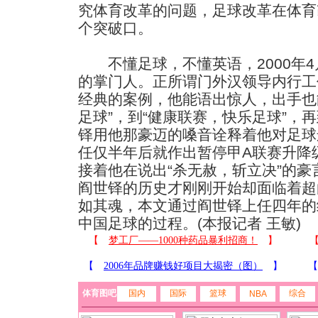
究体育改革的问题，足球改革在体育
个突破口。
不懂足球，不懂英语，2000年4
的掌门人。正所谓门外汉领导内行工
经典的案例，他能语出惊人，出手也
足球”，到“健康联赛，快乐足球”，再
铎用他那豪迈的嗓音诠释着他对足球
任仅半年后就作出暂停甲A联赛升降
接着他在说出“杀无赦，斩立决”的豪
阎世铎的历史才刚刚开始却面临着超
如其魂，本文通过阎世铎上任四年的
中国足球的过程。(本报记者 王敏)
体育图吧
国内
国际
篮球
综合
NBA