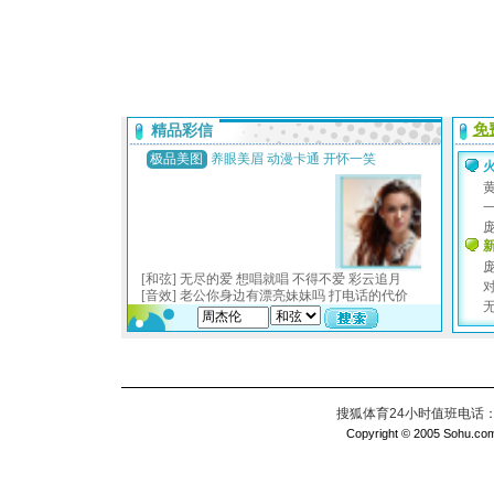
搜狐体育24小时值班电话：010
Copyright © 2005 Sohu.com I