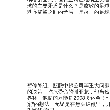
球的主要矛盾是什么？是腐败的足球
秩序渴望之间的矛盾，是落后的足球
暂停降组、酝酿中超公司等重大问题
的决策。临危受命的谢亚龙，他当然知
界杯，他赌的只能是2008奥运会！
案”的想法，无疑是在焦头烂额里，开