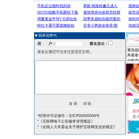
■ 我来说两句
用 户：
匿名发出：
请各位遵纪守法并注意语言文明。
最
*经营许可证编号：京ICP00000008号
夏
*《互联网电子公告服务管理规定》
*《全国人大常委会关于维护互联网安全的规定》