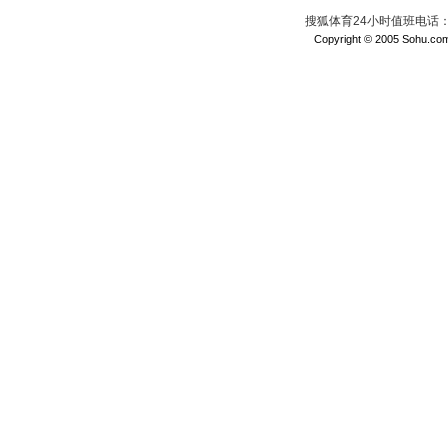
搜狐体育24小时值班电话：010
Copyright © 2005 Sohu.com I