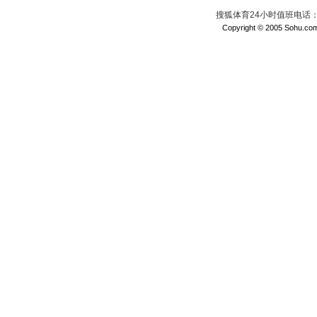
搜狐体育24小时值班电话：010
Copyright © 2005 Sohu.com I