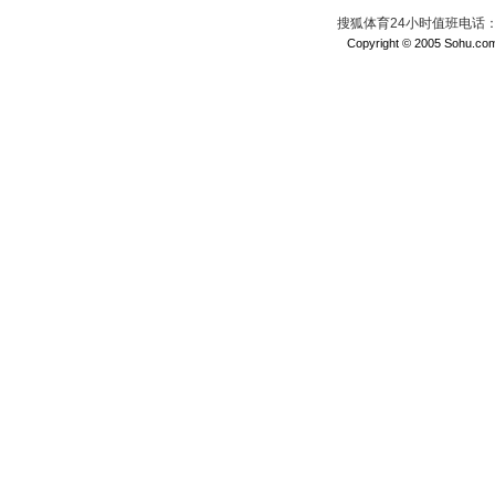
搜狐体育24小时值班电话：010
Copyright © 2005 Sohu.com I