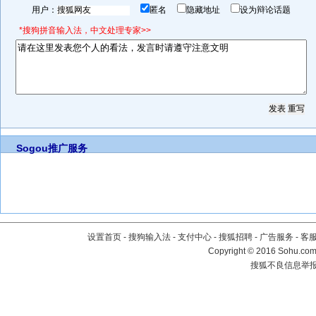
用户：
匿名
隐藏地址
设为辩论话题
*搜狗拼音输入法，中文处理专家>>
Sogou推广服务
设置首页
-
搜狗输入法
-
支付中心
-
搜狐招聘
-
广告服务
-
客
Copyright
©
2016 Sohu.com 
搜狐不良信息举