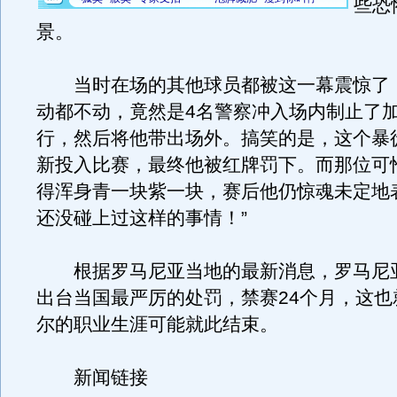
些恐
景。
当时在场的其他球员都被这一幕震惊了
动都不动，竟然是4名警察冲入场内制止了
行，然后将他带出场外。搞笑的是，这个暴
新投入比赛，最终他被红牌罚下。而那位可
得浑身青一块紫一块，赛后他仍惊魂未定地
还没碰上过这样的事情！”
根据罗马尼亚当地的最新消息，罗马尼
出台当国最严厉的处罚，禁赛24个月，这也
尔的职业生涯可能就此结束。
新闻链接