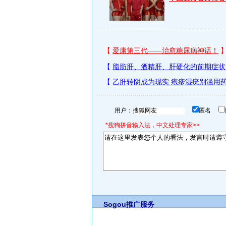
用户：
匿名
*搜狗拼音输入法，中文处理专家>>
Sogou推广服务