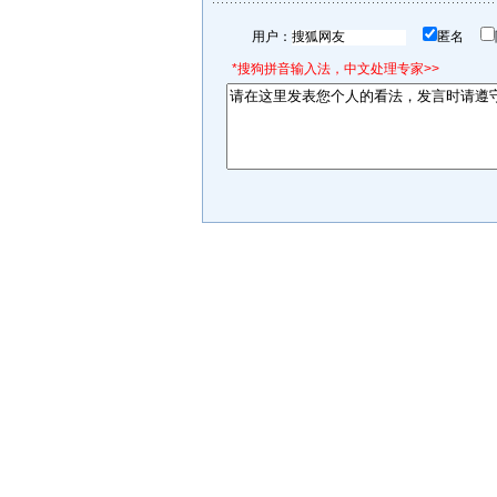
用户：
匿名
*搜狗拼音输入法，中文处理专家>>