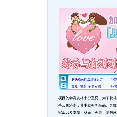
项目的参赛资格十分重要，为了获得
手云集济南，其中就有郭晶晶、吴敏
冠军以及秦凯、林跃、火亮、陈若琳