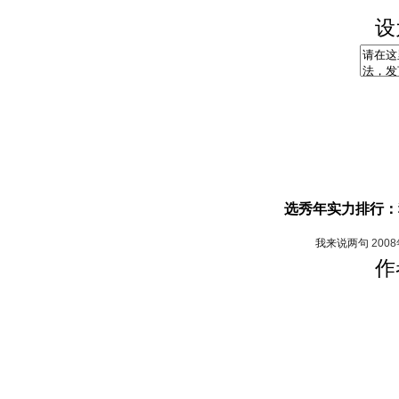
设
选秀年实力排行：
我来说两句
200
作