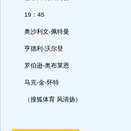
19：45
奥沙利文-佩特曼
亨德利-沃尔登
罗伯逊-奥布莱恩
马克-金-怀特
（搜狐体育 风清扬）