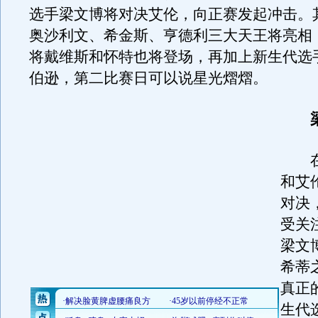
选手梁文博将对决艾伦，向正赛发起冲击。
奥沙利文、希金斯、亨德利三大天王将亮相
将戴维斯和怀特也将登场，再加上新生代选
伯逊，第二比赛日可以说星光熠熠。
在
和艾
对决
受关
梁文
希蒂
真正
生代