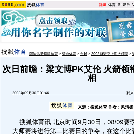
新闻
-
体育
-
S
-
娱乐
-
阿迪达斯搜狐体育
>
综合体育
>
台球
>
2008斯诺克上海大师赛
>
次日前瞻：梁文博PK艾伦 火箭领
相
2008年09月30日01:46
[
我来
来源：搜狐体育 作者：风清扬
搜狐体育讯 北京时间9月30日，08/09
大师赛将进行第二比赛日的争夺，在这个比