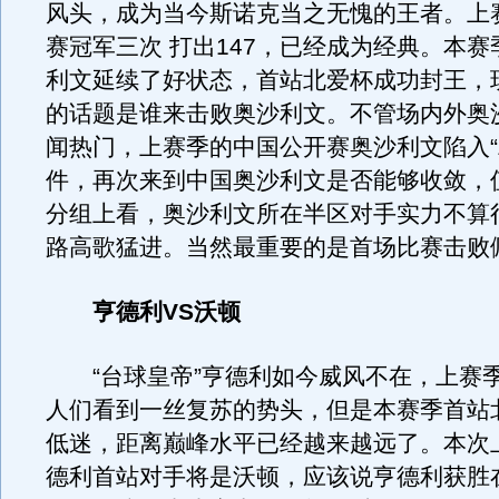
风头，成为当今斯诺克当之无愧的王者。上
赛冠军三次 打出147，已经成为经典。本
利文延续了好状态，首站北爱杯成功封王，
的话题是谁来击败奥沙利文。不管场内外奥
闻热门，上赛季的中国公开赛奥沙利文陷入“
件，再次来到中国奥沙利文是否能够收敛，
分组上看，奥沙利文所在半区对手实力不算
路高歌猛进。当然最重要的是首场比赛击败
亨德利VS沃顿
“台球皇帝”亨德利如今威风不在，上赛
人们看到一丝复苏的势头，但是本赛季首站
低迷，距离巅峰水平已经越来越远了。本次
德利首站对手将是沃顿，应该说亨德利获胜