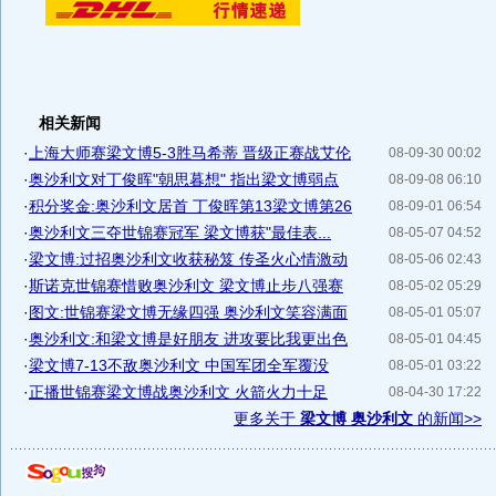
相关新闻
·
上海大师赛梁文博5-3胜马希蒂 晋级正赛战艾伦
08-09-30 00:02
·
奥沙利文对丁俊晖"朝思暮想" 指出梁文博弱点
08-09-08 06:10
·
积分奖金:奥沙利文居首 丁俊晖第13梁文博第26
08-09-01 06:54
·
奥沙利文三夺世锦赛冠军 梁文博获"最佳表...
08-05-07 04:52
·
梁文博:过招奥沙利文收获秘笈 传圣火心情激动
08-05-06 02:43
·
斯诺克世锦赛惜败奥沙利文 梁文博止步八强赛
08-05-02 05:29
·
图文:世锦赛梁文博无缘四强 奥沙利文笑容满面
08-05-01 05:07
·
奥沙利文:和梁文博是好朋友 进攻要比我更出色
08-05-01 04:45
·
梁文博7-13不敌奥沙利文 中国军团全军覆没
08-05-01 03:22
·
正播世锦赛梁文博战奥沙利文 火箭火力十足
08-04-30 17:22
更多关于
梁文博 奥沙利文
的新闻>>