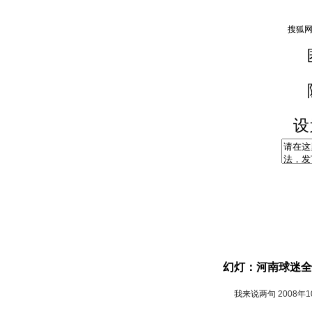
设
幻灯：河南球迷全
我来说两句
2008年