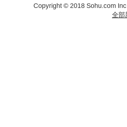
Copyright © 2018 Sohu.com In
全部