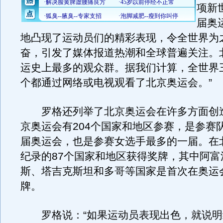
项新
届奥
地凸现了运动员们的精彩表现，令全世界为
奋，引发了媒体报道热潮和全球普遍关注。
运史上最多的观众群。据我们计算，全世界
个都通过网络或电视观看了北京奥运会。”
罗格还列举了北京奥运会在许多方面创
京奥运会有204个国家和地区参赛，是参赛
届奥运会，也是参赛女选手最多的一届。在
纪录的87个国家和地区获得奖牌，其中阿富
斯、塔吉克斯坦和多哥等国家是首次在奥运
牌。
罗格说：“如果运动员表现出色，就说明