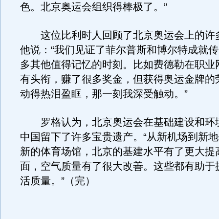
色。北京奥运会组织得棒极了。”
这位比利时人回顾了北京奥运会上的许
他说：“我们见证了菲尔普斯和博尔特成就
多其他值得记忆的时刻。比如费德勒在职业
有头衔，赚了很多奖金，但获得奥运金牌的
动得热泪盈眶，那一刻我深受触动。”
罗格认为，北京奥运会在基础建设和环
中国留下了许多宝贵遗产。“从新机场到新
新的体育场馆，北京的基建水平有了更大提
面，空气质量有了很大改善。这些都有助于
活质量。”（完）