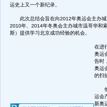
运史上又一个新纪录。
此次总结会旨在向2012年奥运会主办城
2010年、2014年冬奥会主办城市温哥华和
斯）提供学习北京成功经验的机会。
在进
奥运
告时
奥运
的扫
他说
运会
新奥