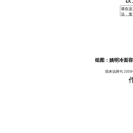
组图：姚明冷面容
我来说两句
200