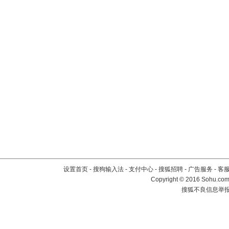
设置首页
-
搜狗输入法
-
支付中心
-
搜狐招聘
-
广告服务
-
客
Copyright
©
2016 Sohu.com 
搜狐不良信息举