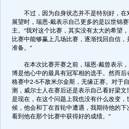
不过，因为自身状态并不是特别好，在
展望时，瑞恩-戴表示自己更多的是以世锦
主。“我对这个比赛，其实没有太大的希望
比赛中能够赢上几场比赛，逐渐找回自信，
准备。”
在本次比赛开赛之前，瑞恩-戴曾表示，
博是他心中的最具有冠军相的选手。然而后
格赛中2-5不敌米尔金斯，无缘正赛。对于
测，威尔士人在赛后还是表示自己看好梁文
是现在，在这个问题上我也没有什么改变，
候，他会和丁在首轮中遭遇，我期待他的下
看到他在那个比赛中获得好的成绩。”