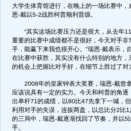
大学生体育馆进行，在晚上的一场比赛中，
恩-戴以5-2战胜柯普顺利晋级。
“其实这场比赛压力还是很大，从去年11
重要的比赛中成绩都不是很好，今天对手非
手，能赢下来我也很开心。”瑞恩-戴表示，
在比赛中获胜，其实没有什么特别的地方，
的机会上把握比对手好，在细节上胜过了对
2008年的皇家钟表大奖赛，瑞恩-戴曾
应该说具有一定的实力。今天和柯普的角逐
出单杆71的成绩，以80比47先拿下一城，
利用对手的失误，连扳两盘，以总比分2比1
的三局中，瑞恩-戴逐渐找回了节奏，并以5
手。