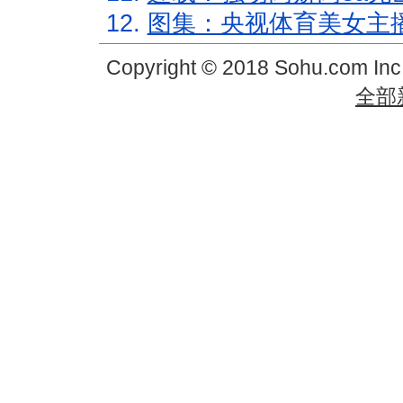
12.
图集：央视体育美女主
Copyright © 2018 Sohu.com In
全部