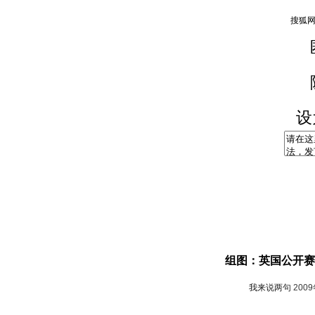
设
组图：英国公开赛
我来说两句
200