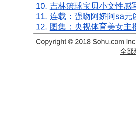
10.
吉林篮球宝贝小文性感
11.
连载：强吻阿娇阿sa元
12.
图集：央视体育美女主
Copyright © 2018 Sohu.com In
全部