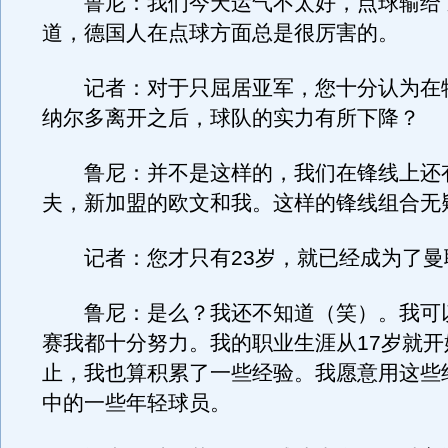
鲁尼：我们今天运气不太好，点球输给
道，德国人在点球方面总是很厉害的。
记者：对于只屈居亚军，您十分认为在特
纳尔多离开之后，球队的实力有所下降？
鲁尼：并不是这样的，我们在锋线上还
夫，新加盟的欧文和我。这样的锋线组合无
记者：您才只有23岁，就已经成为了曼
鲁尼：是么？我还不知道（笑）。我可
赛我都十分努力。我的职业生涯从17岁就开
止，我也算积累了一些经验。我愿意用这些
中的一些年轻球员。