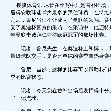
搜狐体育讯 尽管在比赛中只是替补出场，
赢得安联球迷掌声最多的拜仁球员。在特维
之后，鲁尼当仁不让成为了曼联的领袖。赛
受了奥迪杯官方的采访，在采访中，他还特别
年曼联击败拜仁夺得欧冠冠军的那场比赛。
记者：鲁尼先生，在奥迪杯上和博卡，
量级球队交手，是否比单纯的赛季前热身赛
鲁尼：当然，这样的比赛可以帮助我们
季的比赛状态。
记者：今天您在替补出场后发挥得十分
了一记点球。