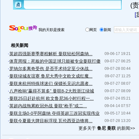
(责
[
我的天职是搜索
网页
新闻
相关新闻
·
英超四强新赛季赛程解析 曼联轻松阿森纳...
09-06-17 19:21
·
体育周报：死板的中国足球只能被专业曼联打傻
09-07-27 06:25
·
罗纳尔多离奇受伤 是否手术待定至少休战...
09-07-28 00:44
·
曼联绿城友谊赛 鲁尼大秀中文欧文成红魔...
09-07-27 11:25
·
曼联来杭州特殊球迷们 保镖长见识志愿者...
09-07-27 08:07
·
八声枪响“赢得不算多” 曼联8-2大胜浙江绿城
09-07-27 08:09
·
曼联25日赶赴杭州 欧文鲁尼36小时行程一...
09-07-24 05:21
·
英超内战拖累欧冠外战 曼联“枪手”或二...
09-04-14 07:57
·
曼联主场0-0平阿森纳 夺得英超三连冠实现伟业
09-05-17 10:44
·
曼联今夏最大牌目标浮现 瓦伦西亚边锋将...
09-07-28 13:20
更多关于
鲁尼 曼联
的新闻>>