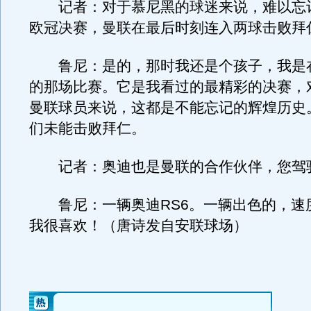
记者：对于慕尼黑的球迷来说，难以忘记的
欧冠决赛，曼联在最后时刻连入两球击败拜
鲁尼：是的，那时我还是个孩子，我是
的那场比赛。它是我看过的最精彩的决赛，
曼联球员来说，这都是不能忘记的辉煌历史
们未能击败拜仁。
记者：奥迪也是曼联的合作伙伴，您驾
鲁尼：一辆奥迪RS6。一辆出色的，速
我很喜欢！（唐诗发自安联球场）