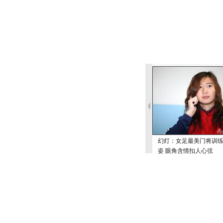
幻灯：女足最美门将训
姿 眼角含情扣人心弦