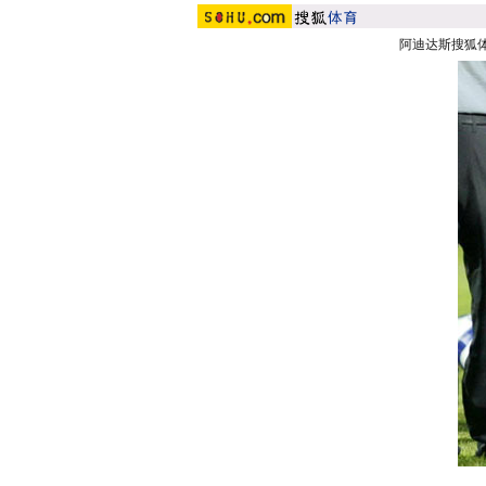
阿迪达斯搜狐