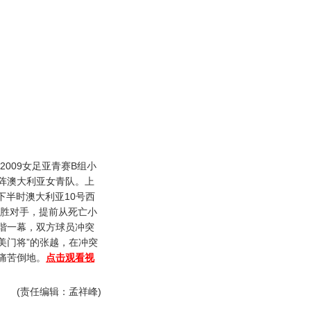
2009女足亚青赛B组小
阵澳大利亚女青队。上
下半时澳大利亚10号西
战胜对手，提前从死亡小
谐一幕，双方球员冲突
美门将”的张越，在冲突
痛苦倒地。
点击观看视
(责任编辑：孟祥峰)