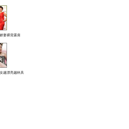
娇妻裸背露肩
女越漂亮越杯具