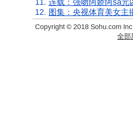
11.
连载：强吻阿娇阿sa元
12.
图集：央视体育美女主
Copyright © 2018 Sohu.com In
全部