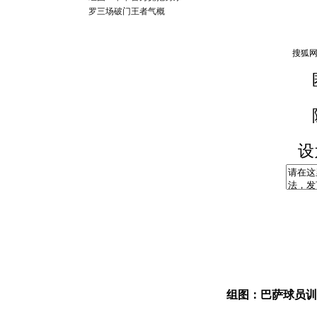
罗三场破门王者气概
设
组图：巴萨球员训