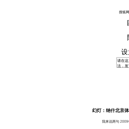
设
幻灯：纳什北京体
我来说两句
200