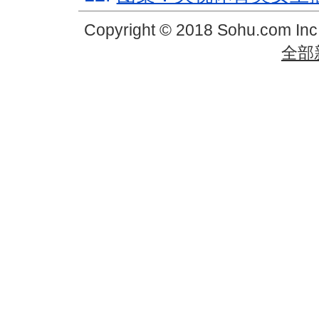
Copyright © 2018 Sohu.com In
全部