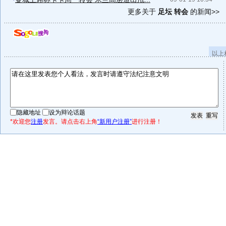
更多关于
足坛 转会
的新闻>>
以上
隐藏地址
设为辩论话题
*欢迎您
注册
发言。请点击右上角
“新用户注册”
进行注册！