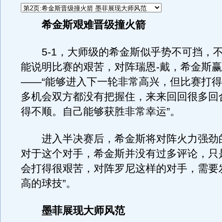
希金斯艰难晋级撞火箭
5-1，大师级的希金斯似乎势不可挡，
能说明比赛的艰苦，对阵瑞恩-戴，希金斯
——“能够进入下一轮非常高兴，但比赛打
多机会双方都没有把握住，来来回回很多回
得不顺。自己能够获胜非常幸运”。
进入半决赛后，希金斯将对阵火力强劲
对于这个对手，希金斯并没有过多评论，只
会打得很艰苦，对阵罗尼这样的对手，需要
高的球技”。
墨菲展现大师风范