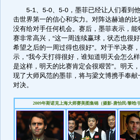
5-1、5-0、5-0，墨菲已经让人们看到
击世界第一的信心和实力。对阵达赫迪的比
没有给对手任何机会。赛后，墨菲表示，能
赛非常高兴，“这一周连续赢球，状态也很
希望之后的一周过得也很好”。对于半决赛
示，“我今天打得很好，谁知道明天会怎么
是这样，明天的比赛肯定会很艰苦”。明天
现了大师风范的墨菲，将与梁文博携手奉献
对决。