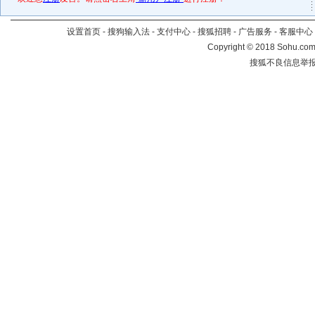
设置首页
-
搜狗输入法
-
支付中心
-
搜狐招聘
-
广告服务
-
客服中心
Copyright
©
2018 Sohu.com 
搜狐不良信息举