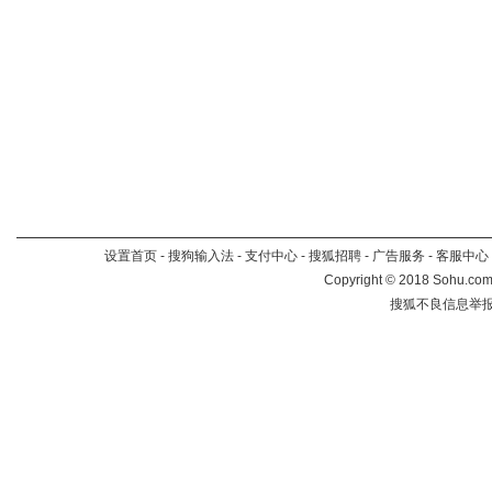
设置首页
-
搜狗输入法
-
支付中心
-
搜狐招聘
-
广告服务
-
客服中心
Copyright
©
2018 Sohu.com 
搜狐不良信息举