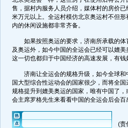
售，据村内服务人员介绍，媒体村的房价已
米万元以上。全运村模仿北京奥运村不但形
内的休闲设施都非常齐备。
如果按照奥运的要求，济南所承载的体
及奥运外，如今中国的全运会已经可以媲美
这一切也都归于中国经济的高速发展，有钱
济南让全运会的规格升级，如今全球和
国大型综合性运动会的国家很少，而将全国
规格提升到媲美奥运的国家，唯有中国了，
会主席罗格先生来看看中国的全运会后会百
(