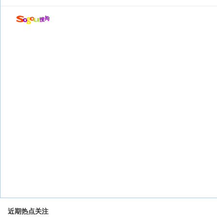
近期热点关注