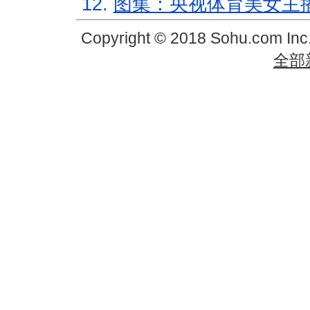
12.
图集：央视体育美女主
Copyright © 2018 Sohu.com In
全部