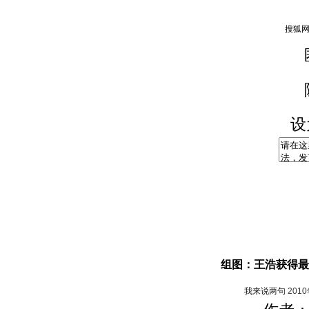
设
组图：王浩获得最
我来说两句
201