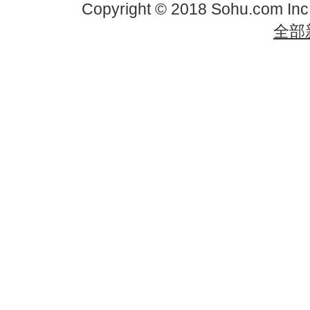
Copyright © 2018 Sohu.com In
全部