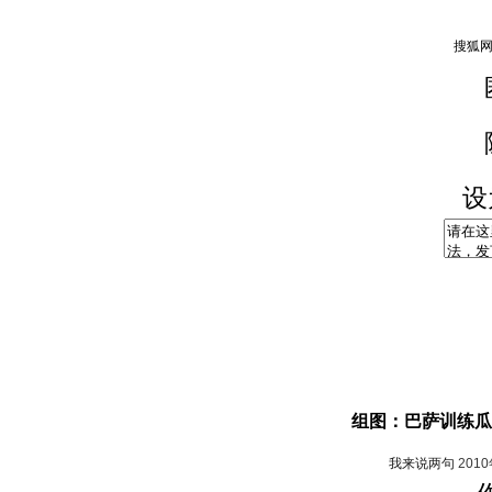
设
组图：巴萨训练瓜
我来说两句
201