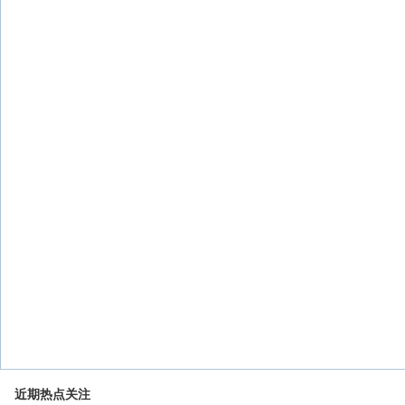
近期热点关注