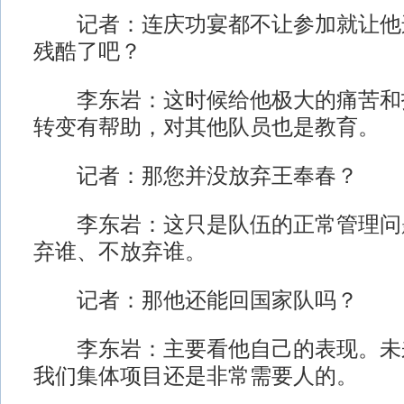
记者：连庆功宴都不让参加就让他
残酷了吧？
李东岩：这时候给他极大的痛苦和
转变有帮助，对其他队员也是教育。
记者：那您并没放弃王奉春？
李东岩：这只是队伍的正常管理问
弃谁、不放弃谁。
记者：那他还能回国家队吗？
李东岩：主要看他自己的表现。未
我们集体项目还是非常需要人的。