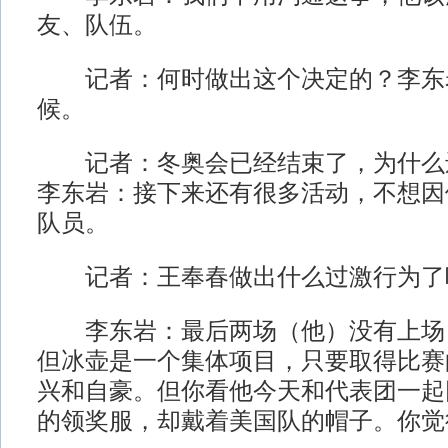
友、队伍。
记者：何时做出这个决定的？李东
候。
记者：冬奥会已经结束了，为什么
李东岩：接下来还有很多活动，不想因
队员。
记者：王奉春做出什么过激行为了
李东岩：最后两场（他）没有上场
但冰壶是一个集体项目，只要取得比赛
兴和自豪。但你看他今天和代表团一起
的领奖服，却戴着美国队的帽子。你觉