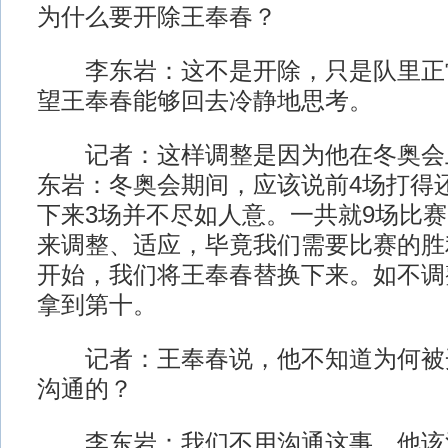
为什么要开除王奉春？
李东岩：这不是开除，只是队里正
望王奉春能够回去冷静地思考。
记者：这样调整是因为他在冬奥会
东岩：冬奥会期间，应该说前4场打得
下来3场并不尽如人意。一共就9场比
来调整、适应，毕竟我们需要比赛的胜
开始，我们将王奉春替换下来。如不调
拿到第十。
记者：王奉春说，他不知道为何被
沟通的？
李东岩：我们不用沟通这事，他该