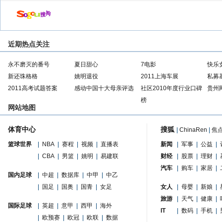
近期热点关注
永不磨灭的番号
夏日甜心
7电影
快乐
新还珠格格
姚明退役
2011上海车展
私募
2011高考试题答案
感动中国十大母亲评选
社区2010年度行业口碑
贵州
榜
网站地图
体育中心
搜狐
|
ChinaRen
|
焦
篮球世界
|
NBA
|
赛程
|
视频
|
直播表
新闻
|
军事
|
公益
|
|
CBA
|
男篮
|
姚明
|
易建联
财经
|
股票
|
理财
|
汽车
|
购车
|
家居
|
国内足球
|
中超
|
数据库
|
中甲
|
中乙
|
国足
|
国奥
|
国青
|
女足
女人
|
母婴
|
新娘
|
旅游
|
天气
|
健康
|
国际足球
|
英超
|
意甲
|
西甲
|
海外
IT
|
数码
|
手机
|
|
欧预赛
|
欧冠
|
欧联
|
数据