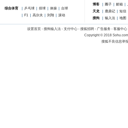
博客
|
圈子
|
邮箱
|
综合体育
|
乒乓球
|
排球
|
体操
|
台球
天龙
|
鹿鼎记
|
短信
|
F1
|
高尔夫
|
刘翔
|
滚动
搜狗
|
输入法
|
地图
设置首页
-
搜狗输入法
-
支付中心
-
搜狐招聘
-
广告服务
-
客服中心
Copyright
©
2018 Sohu.com 
搜狐不良信息举