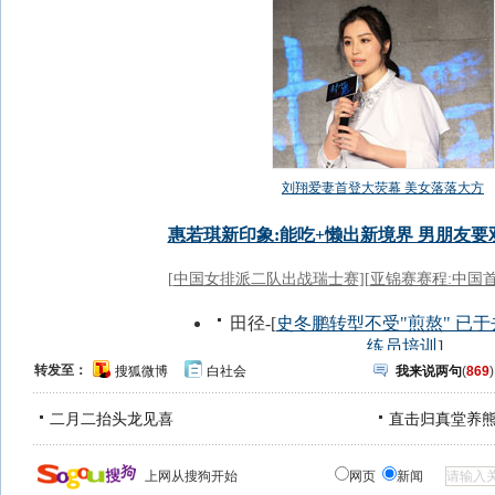
转发至：
搜狐微博
白社会
我来说两句
(
869
)
二月二抬头龙见喜
直击归真堂养
上网从搜狗开始
网页
新闻