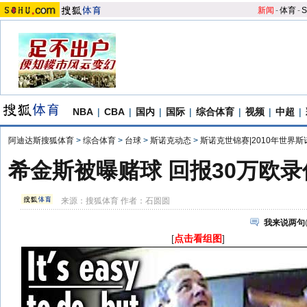
新闻
-
体育
-
S
NBA
|
CBA
|
国内
|
国际
|
综合体育
|
视频
|
中超
|
阿迪达斯搜狐体育
>
综合体育
>
台球
>
斯诺克动态
>
斯诺克世锦赛|2010年世界
希金斯被曝赌球 回报30万欧录
来源：
搜狐体育
作者：石圆圆
我来说两句
[
点击看组图
]