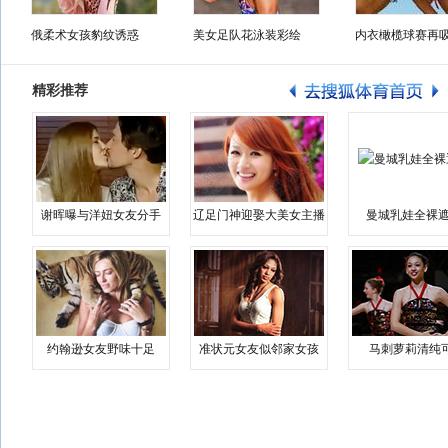
俄柔术女孩豹纹诱惑
美女足队花泳装彩绘
内衣橄榄球赛再
精彩推荐
谢晖曝与洋妞女友分手
辽足门神迎娶大美女主播
曼城乳娃全裸遮
约翰逊女友野味十足
准状元女友似邻家女孩
马刺萝莉清纯