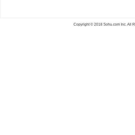
Copyright © 2018 Sohu.com Inc. Al