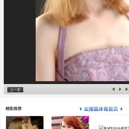
上一页
精彩推荐