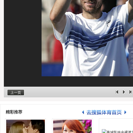
上一页
精彩推荐