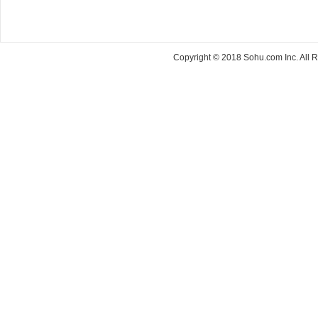
Copyright © 2018 Sohu.com Inc. Al