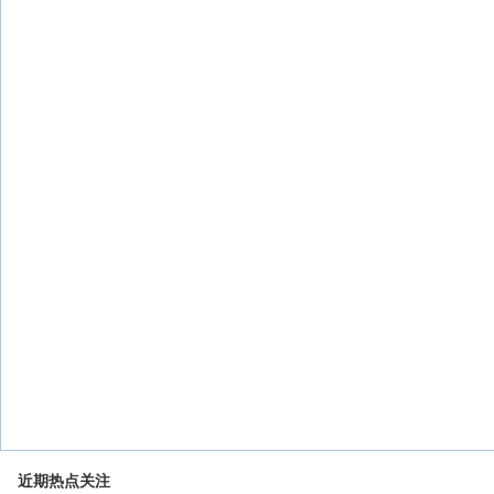
近期热点关注