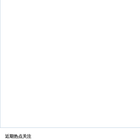
近期热点关注