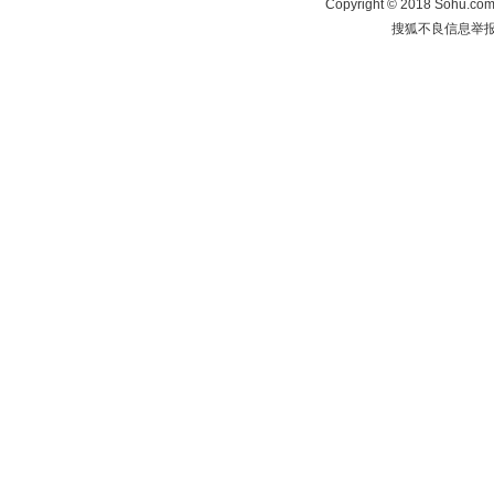
Copyright
©
2018 Sohu.com 
搜狐不良信息举