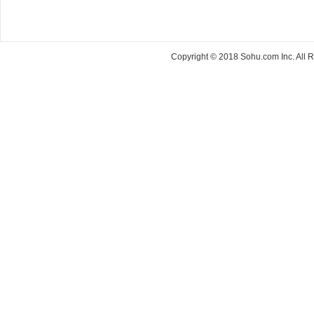
Copyright © 2018 Sohu.com Inc. Al