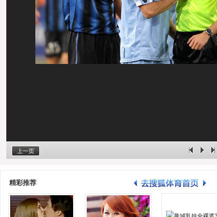
上一页
精彩推荐